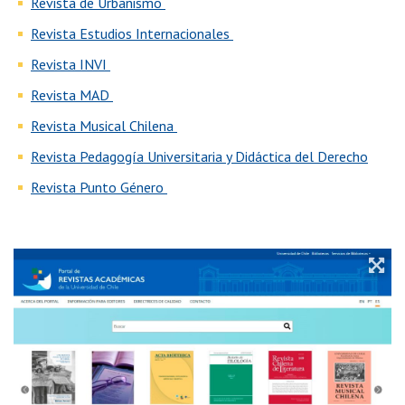
Revista de Urbanismo
Revista Estudios Internacionales
Revista INVI
Revista MAD
Revista Musical Chilena
Revista Pedagogía Universitaria y Didáctica del Derecho
Revista Punto Género