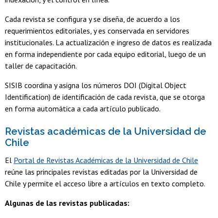
Cada revista se configura y se diseña, de acuerdo a los
requerimientos editoriales, y es conservada en servidores
institucionales. La actualización e ingreso de datos es realizada
en forma independiente por cada equipo editorial, luego de un
taller de capacitación.
SISIB coordina y asigna los números DOI (Digital Object
Identification) de identificación de cada revista, que se otorga
en forma automática a cada artículo publicado.
Revistas académicas de la Universidad de
Chile
El
Portal de Revistas Académicas de la Universidad de Chile
reúne las principales revistas editadas por la Universidad de
Chile y permite el acceso libre a artículos en texto completo.
Algunas de las revistas publicadas: