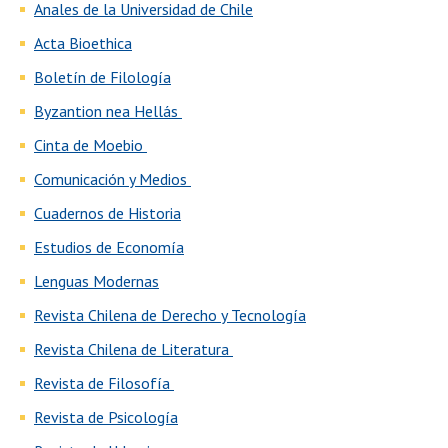
Anales de la Universidad de Chile
Acta Bioethica
Boletín de Filología
Byzantion nea Hellás
Cinta de Moebio
Comunicación y Medios
Cuadernos de Historia
Estudios de Economía
Lenguas Modernas
Revista Chilena de Derecho y Tecnología
Revista Chilena de Literatura
Revista de Filosofía
Revista de Psicología