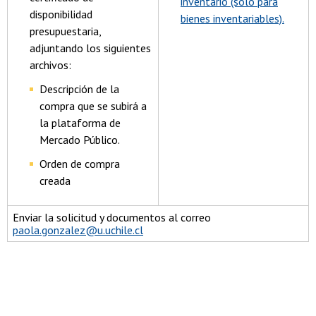
inventario (solo para
disponibilidad
bienes inventariables).
presupuestaria,
adjuntando los siguientes
archivos:
Descripción de la
compra que se subirá a
la plataforma de
Mercado Público.
Orden de compra
creada
Enviar la solicitud y documentos al correo
paola.gonzalez@u.uchile.cl