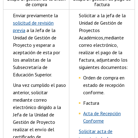
de compra
factura
Enviar previamente la
Solicitar a la jefa de la
solicitud de revisión
Unidad de Gestión de
previa
a la Jefa de la
Proyectos
Unidad de Gestión de
Académicos,mediante
Proyecto y esperar a
correo electrónico,
aceptación de esta por
realizar el pago de la
los analistas de la
factura, adjuntando los
Subsecretaría de
siguientes documentos:
Educación Superior.
Orden de compra en
Una vez cumplido el paso
estado de recepción
anterior, solicitar
conforme.
mediante correo
Factura
electrónico dirigido a la
Acta de Recepción
Jefa de la Unidad de
Conforme
Gestión de Proyecto
realizar el envío del
Solicitar acta de
certificado de