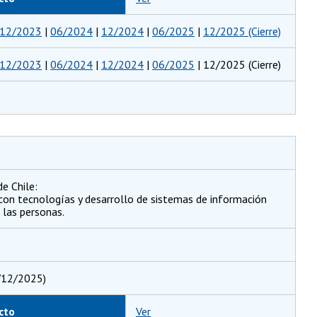
12/2023
|
06/2024
|
12/2024
|
06/2025
|
12/2025 (Cierre)
12/2023
|
06/2024
|
12/2024
|
06/2025
| 12/2025 (Cierre)
e Chile:
 con tecnologías y desarrollo de sistemas de información
 las personas.
/12/2025)
cto
Ver