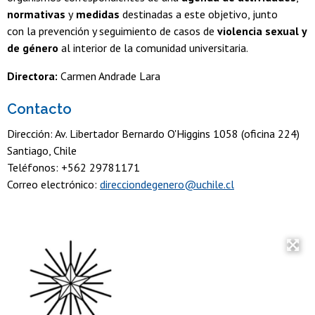
normativas
y
medidas
destinadas a este objetivo, junto
con la prevención y seguimiento de casos de
violencia sexual y
de género
al interior de la comunidad universitaria.
Directora:
Carmen Andrade Lara
Contacto
Dirección: Av. Libertador Bernardo O'Higgins 1058 (oficina 224)
Santiago, Chile
Teléfonos: +562 29781171
Correo electrónico:
direcciondegenero@uchile.cl