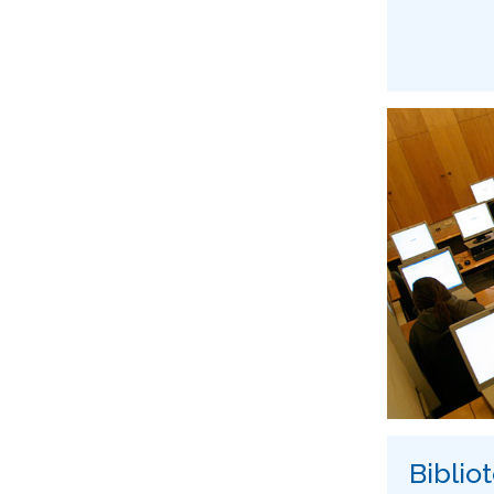
Biblio