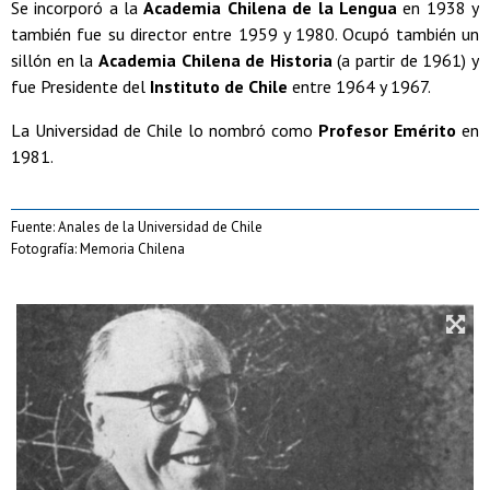
Se incorporó a la
Academia Chilena de la Lengua
en 1938 y
también fue su director entre 1959 y 1980. Ocupó también un
sillón en la
Academia Chilena de Historia
(a partir de 1961) y
fue Presidente del
Instituto de Chile
entre 1964 y 1967.
La Universidad de Chile lo nombró como
Profesor Emérito
en
1981.
Fuente: Anales de la Universidad de Chile
Fotografía: Memoria Chilena