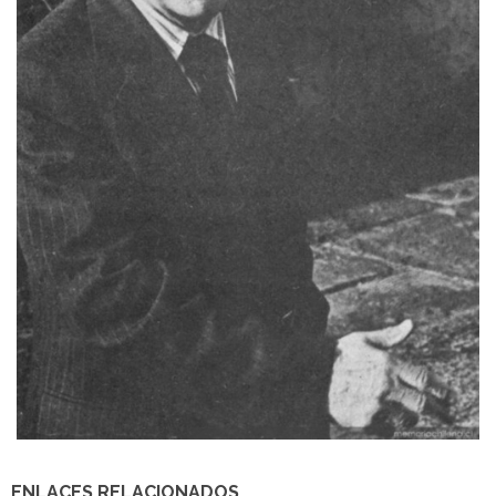
ENLACES RELACIONADOS