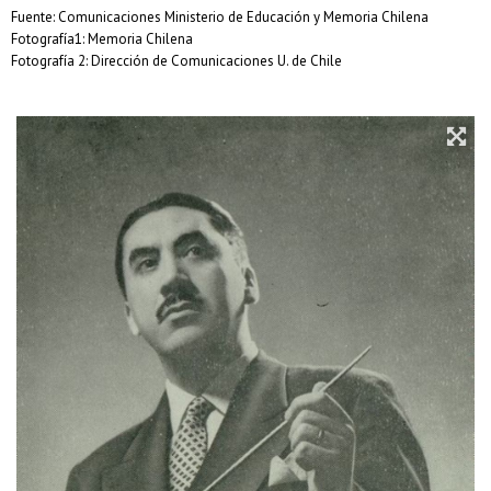
Fuente: Comunicaciones Ministerio de Educación y Memoria Chilena
Fotografía1: Memoria Chilena
Fotografía 2: Dirección de Comunicaciones U. de Chile