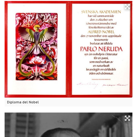
Diploma del Nobel