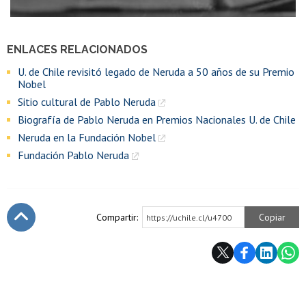
ENLACES RELACIONADOS
U. de Chile revisitó legado de Neruda a 50 años de su Premio
Nobel
Sitio cultural de Pablo Neruda
Biografía de Pablo Neruda en Premios Nacionales U. de Chile
Neruda en la Fundación Nobel
Fundación Pablo Neruda
Compartir:
Copiar
https://uchile.cl/u4700
Subir