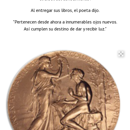
Al entregar sus libros, el poeta dijo.
"Pertenecen desde ahora a innumerables ojos nuevos.
Así cumplen su destino de dar y recibir luz."