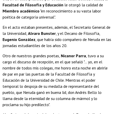
Facultad de Filosofía y Educación
le otorgó la calidad de
Miembro académico
"en reconocimiento a su vasta labor
poética de categoría universal".
En el acto estaban presentes, además, el Secretario General de
la Universidad,
Alvaro Bunster
, y el Decano de Filosofía,
Eugenio González
, que había sido compañero de Neruda en las
jornadas estudiantiles de los años 20.
Otro de nuestros grandes poetas,
Nicanor Parra
, tuvo a su
cargo el discurso de recepción, en el que señaló "... yo, en el
nombre de todos mis colegas, me honro esta noche en abrirle
de par en par las puertas de la Facultad de Filosofía y
Educación de la Universidad de Chile. Mientras el poder
temporal lo despoja de su medalla de representante del
pueblo, que Neruda ganó en buena lid, don Andrés Bello lo
llama desde la eternidad de su columna de mármol y lo
proclama su hijo predilecto".