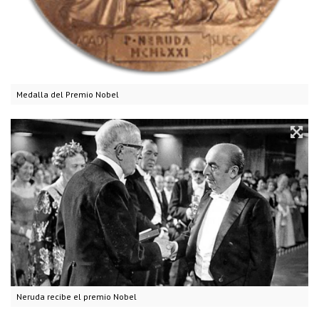
Medalla del Premio Nobel
Neruda recibe el premio Nobel