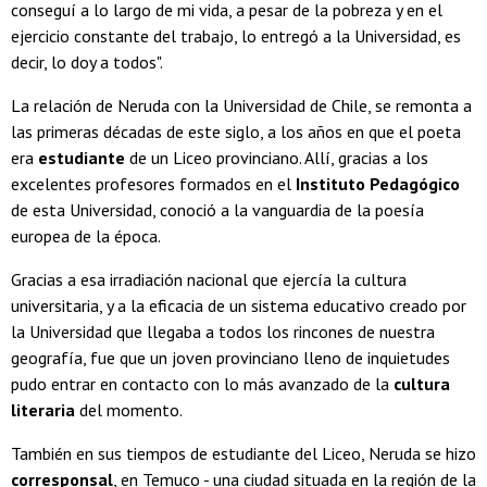
conseguí a lo largo de mi vida, a pesar de la pobreza y en el
ejercicio constante del trabajo, lo entregó a la Universidad, es
decir, lo doy a todos".
La relación de Neruda con la Universidad de Chile, se remonta a
las primeras décadas de este siglo, a los años en que el poeta
era
estudiante
de un Liceo provinciano. Allí, gracias a los
excelentes profesores formados en el
Instituto Pedagógico
de esta Universidad, conoció a la vanguardia de la poesía
europea de la época.
Gracias a esa irradiación nacional que ejercía la cultura
universitaria, y a la eficacia de un sistema educativo creado por
la Universidad que llegaba a todos los rincones de nuestra
geografía, fue que un joven provinciano lleno de inquietudes
pudo entrar en contacto con lo más avanzado de la
cultura
literaria
del momento.
También en sus tiempos de estudiante del Liceo, Neruda se hizo
corresponsal
, en Temuco - una ciudad situada en la región de la