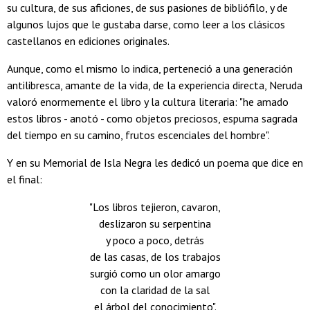
su cultura, de sus aficiones, de sus pasiones de bibliófilo, y de
algunos lujos que le gustaba darse, como leer a los clásicos
castellanos en ediciones originales.
Aunque, como el mismo lo indica, perteneció a una generación
antilibresca, amante de la vida, de la experiencia directa, Neruda
valoró enormemente el libro y la cultura literaria: "he amado
estos libros - anotó - como objetos preciosos, espuma sagrada
del tiempo en su camino, frutos escenciales del hombre".
Y en su Memorial de Isla Negra les dedicó un poema que dice en
el final:
"Los libros tejieron, cavaron,
deslizaron su serpentina
y poco a poco, detrás
de las casas, de los trabajos
surgió como un olor amargo
con la claridad de la sal
el árbol del conocimiento".