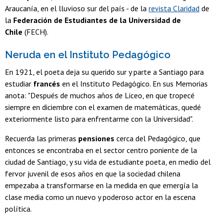
Araucanía, en el lluvioso sur del país - de la
revista Claridad
de
la
Federación de Estudiantes de la Universidad de
Chile
(FECH).
Neruda en el Instituto Pedagógico
En 1921, el poeta deja su querido sur y parte a Santiago para
estudiar
francés
en el Instituto Pedagógico. En sus Memorias
anota: "Después de muchos años de Liceo, en que tropecé
siempre en diciembre con el examen de matemáticas, quedé
exteriormente listo para enfrentarme con la Universidad".
Recuerda las primeras
pensiones
cerca del Pedagógico, que
entonces se encontraba en el sector centro poniente de la
ciudad de Santiago, y su vida de estudiante poeta, en medio del
fervor juvenil de esos años en que la sociedad chilena
empezaba a transformarse en la medida en que emergía la
clase media como un nuevo y poderoso actor en la escena
política.