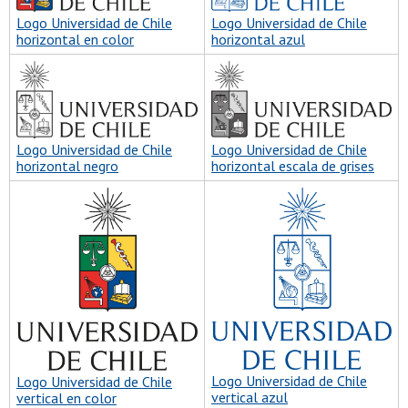
Logo Universidad de Chile
Logo Universidad de Chile
horizontal azul
horizontal en color
Logo Universidad de Chile
Logo Universidad de Chile
horizontal escala de grises
horizontal negro
Logo Universidad de Chile
Logo Universidad de Chile
vertical azul
vertical en color