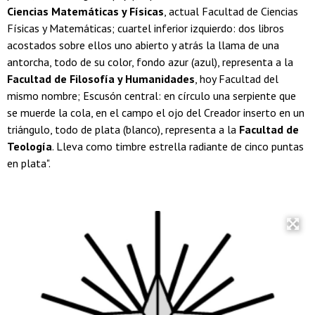
Ciencias Matemáticas y Físicas
, actual Facultad de Ciencias
Físicas y Matemáticas; cuartel inferior izquierdo: dos libros
acostados sobre ellos uno abierto y atrás la llama de una
antorcha, todo de su color, fondo azur (azul), representa a la
Facultad de Filosofía y Humanidades
, hoy Facultad del
mismo nombre; Escusón central: en círculo una serpiente que
se muerde la cola, en el campo el ojo del Creador inserto en un
triángulo, todo de plata (blanco), representa a la
Facultad de
Teología
. Lleva como timbre estrella radiante de cinco puntas
en plata".