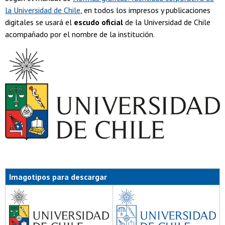
la Universidad de Chile
, en todos los impresos y publicaciones
digitales se usará el
escudo oficial
de la Universidad de Chile
acompañado por el nombre de la institución.
Imagotipos para descargar