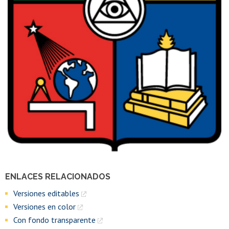
ENLACES RELACIONADOS
Versiones editables
Versiones en color
Con fondo transparente