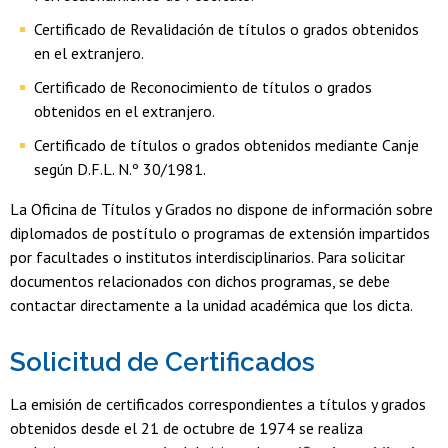
Certificado de Revalidación de títulos o grados obtenidos
en el extranjero.
Certificado de Reconocimiento de títulos o grados
obtenidos en el extranjero.
Certificado de títulos o grados obtenidos mediante Canje
según D.F.L. N.º 30/1981.
La Oficina de Títulos y Grados no dispone de información sobre
diplomados de postítulo o programas de extensión impartidos
por facultades o institutos interdisciplinarios. Para solicitar
documentos relacionados con dichos programas, se debe
contactar directamente a la unidad académica que los dicta.
Solicitud de Certificados
La emisión de certificados correspondientes a títulos y grados
obtenidos desde el 21 de octubre de 1974 se realiza