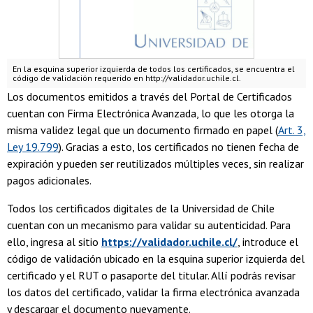
En la esquina superior izquierda de todos los certificados, se encuentra el
código de validación requerido en http://validador.uchile.cl.
Los documentos emitidos a través del Portal de Certificados
cuentan con Firma Electrónica Avanzada, lo que les otorga la
misma validez legal que un documento firmado en papel (
Art. 3,
Ley 19.799
). Gracias a esto, los certificados no tienen fecha de
expiración y pueden ser reutilizados múltiples veces, sin realizar
pagos adicionales.
Todos los certificados digitales de la Universidad de Chile
cuentan con un mecanismo para validar su autenticidad. Para
ello, ingresa al sitio
https://validador.uchile.cl/
, introduce el
código de validación ubicado en la esquina superior izquierda del
certificado y el RUT o pasaporte del titular. Allí podrás revisar
los datos del certificado, validar la firma electrónica avanzada
y descargar el documento nuevamente.