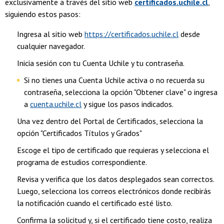
exclusivamente a través del sitio web
certificados.uchile.cl
,
siguiendo estos pasos:
Ingresa al sitio web
https://certificados.uchile.cl
desde
cualquier navegador.
Inicia sesión con tu Cuenta Uchile y tu contraseña.
Si no tienes una Cuenta Uchile activa o no recuerda su
contraseña, selecciona la opción "Obtener clave" o ingresa
a
cuenta.uchile.cl
y sigue los pasos indicados.
Una vez dentro del Portal de Certificados, selecciona la
opción "Certificados Títulos y Grados"
Escoge el tipo de certificado que requieras y selecciona el
programa de estudios correspondiente.
Revisa y verifica que los datos desplegados sean correctos.
Luego, selecciona los correos electrónicos donde recibirás
la notificación cuando el certificado esté listo.
Confirma la solicitud y, si el certificado tiene costo, realiza