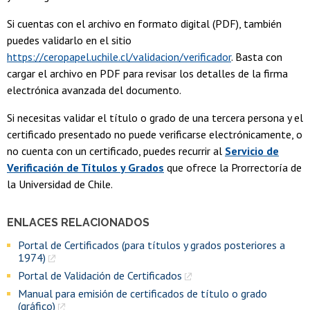
Si cuentas con el archivo en formato digital (PDF), también
puedes validarlo en el sitio
https://ceropapel.uchile.cl/validacion/verificador
. Basta con
cargar el archivo en PDF para revisar los detalles de la firma
electrónica avanzada del documento.
Si necesitas validar el título o grado de una tercera persona y el
certificado presentado no puede verificarse electrónicamente, o
no cuenta con un certificado, puedes recurrir al
Servicio de
Verificación de Títulos y Grados
que ofrece la Prorrectoría de
la Universidad de Chile.
ENLACES RELACIONADOS
Portal de Certificados (para títulos y grados posteriores a
1974)
Portal de Validación de Certificados
Manual para emisión de certificados de título o grado
(gráfico)