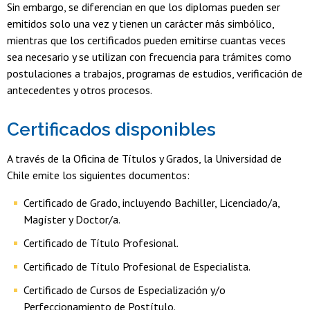
Sin embargo, se diferencian en que los diplomas pueden ser
emitidos solo una vez y tienen un carácter más simbólico,
mientras que los certificados pueden emitirse cuantas veces
sea necesario y se utilizan con frecuencia para trámites como
postulaciones a trabajos, programas de estudios, verificación de
antecedentes y otros procesos.
Certificados disponibles
A través de la Oficina de Títulos y Grados, la Universidad de
Chile emite los siguientes documentos:
Certificado de Grado, incluyendo Bachiller, Licenciado/a,
Magíster y Doctor/a.
Certificado de Título Profesional.
Certificado de Título Profesional de Especialista.
Certificado de Cursos de Especialización y/o
Perfeccionamiento de Postítulo.