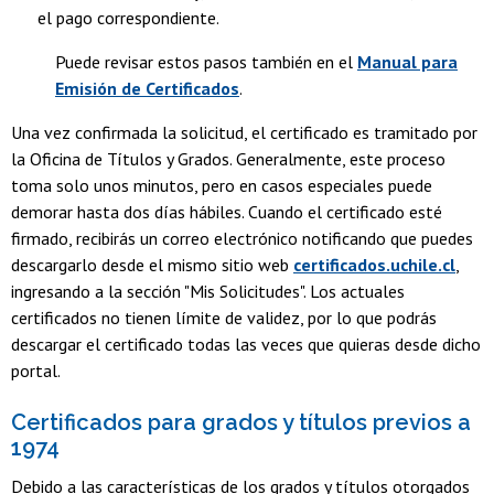
el pago correspondiente.
Puede revisar estos pasos también en el
Manual para
Emisión de Certificados
.
Una vez confirmada la solicitud, el certificado es tramitado por
la Oficina de Títulos y Grados. Generalmente, este proceso
toma solo unos minutos, pero en casos especiales puede
demorar hasta dos días hábiles. Cuando el certificado esté
firmado, recibirás un correo electrónico notificando que puedes
descargarlo desde el mismo sitio web
certificados.uchile.cl
,
ingresando a la sección "Mis Solicitudes". Los actuales
certificados no tienen límite de validez, por lo que podrás
descargar el certificado todas las veces que quieras desde dicho
portal.
Certificados para grados y títulos previos a
1974
Debido a las características de los grados y títulos otorgados