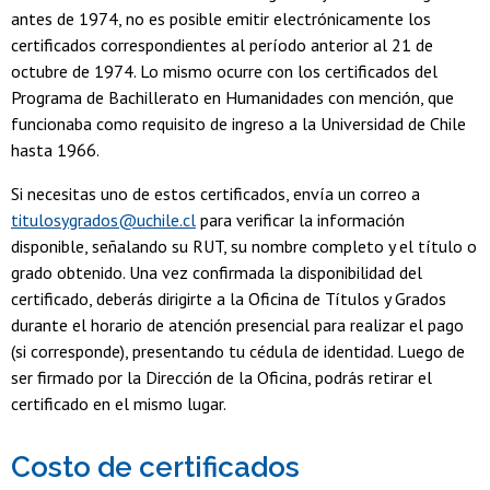
antes de 1974, no es posible emitir electrónicamente los
certificados correspondientes al período anterior al 21 de
octubre de 1974. Lo mismo ocurre con los certificados del
Programa de Bachillerato en Humanidades con mención, que
funcionaba como requisito de ingreso a la Universidad de Chile
hasta 1966.
Si necesitas uno de estos certificados, envía un correo a
titulosygrados@uchile.cl
para verificar la información
disponible, señalando su RUT, su nombre completo y el título o
grado obtenido. Una vez confirmada la disponibilidad del
certificado, deberás dirigirte a la Oficina de Títulos y Grados
durante el horario de atención presencial para realizar el pago
(si corresponde), presentando tu cédula de identidad. Luego de
ser firmado por la Dirección de la Oficina, podrás retirar el
certificado en el mismo lugar.
Costo de certificados