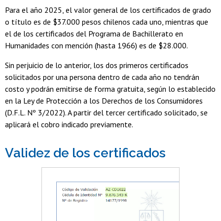
Para el año 2025, el valor general de los certificados de grado
o título es de $37.000 pesos chilenos cada uno, mientras que
el de los certificados del Programa de Bachillerato en
Humanidades con mención (hasta 1966) es de $28.000.
Sin perjuicio de lo anterior, los dos primeros certificados
solicitados por una persona dentro de cada año no tendrán
costo y podrán emitirse de forma gratuita, según lo establecido
en la Ley de Protección a los Derechos de los Consumidores
(D.F.L. Nº 3/2022). A partir del tercer certificado solicitado, se
aplicará el cobro indicado previamente.
Validez de los certificados