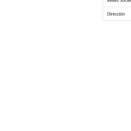
Dirección