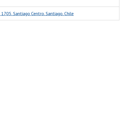
 1705. Santiago Centro. Santiago. Chile