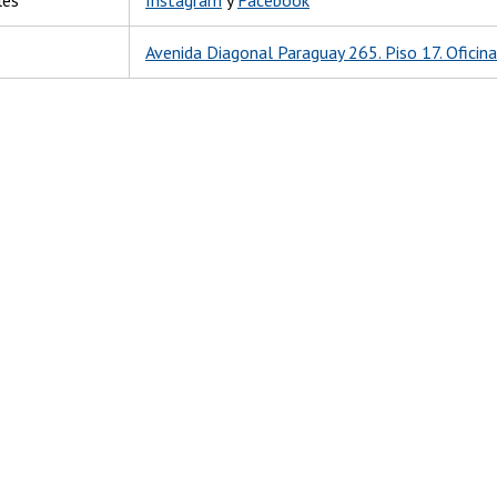
Avenida Diagonal Paraguay 265. Piso 17. Oficina