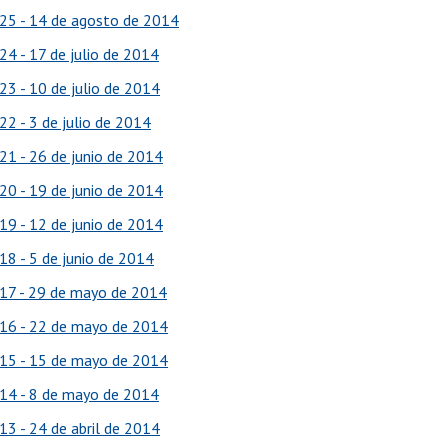
25 - 14 de agosto de 2014
24 - 17 de julio de 2014
23 - 10 de julio de 2014
22 - 3 de julio de 2014
21 - 26 de junio de 2014
20 - 19 de junio de 2014
19 - 12 de junio de 2014
18 - 5 de junio de 2014
17 - 29 de mayo de 2014
16 - 22 de mayo de 2014
15 - 15 de mayo de 2014
14 - 8 de mayo de 2014
13 - 24 de abril de 2014