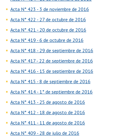
Acta N° 423 - 3 de noviembre de 2016
Acta N° 422 - 27 de octubre de 2016
Acta N° 421 - 20 de octubre de 2016
Acta N° 419 - 6 de octubre de 2016
Acta N° 418 - 29 de septiembre de 2016
Acta N° 417 - 22 de septiembre de 2016
Acta N° 416 - 15 de septiembre de 2016
Acta N° 415 - 8 de septiembre de 2016
Acta N° 414 - 1° de septiembre de 2016
Acta N° 413 - 25 de agosto de 2016
Acta N° 412 - 18 de agosto de 2016
Acta N° 411 - 11 de agosto de 2016
Acta N° 409 - 28 de julio de 2016