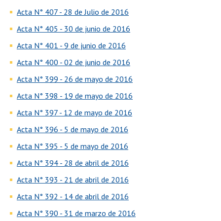
Acta N° 407 - 28 de Julio de 2016
Acta N° 405 - 30 de junio de 2016
Acta N° 401 - 9 de junio de 2016
Acta N° 400 - 02 de junio de 2016
Acta N° 399 - 26 de mayo de 2016
Acta N° 398 - 19 de mayo de 2016
Acta N° 397 - 12 de mayo de 2016
Acta N° 396 - 5 de mayo de 2016
Acta N° 395 - 5 de mayo de 2016
Acta N° 394 - 28 de abril de 2016
Acta N° 393 - 21 de abril de 2016
Acta N° 392 - 14 de abril de 2016
Acta N° 390 - 31 de marzo de 2016