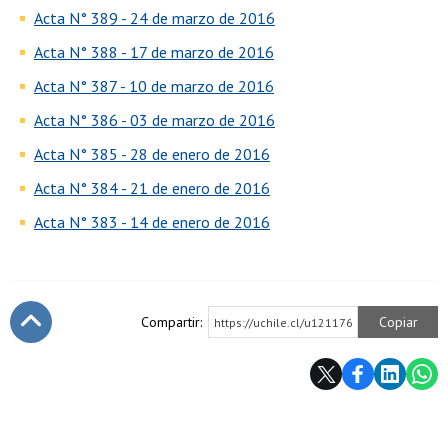
Acta N° 389 - 24 de marzo de 2016
Acta N° 388 - 17 de marzo de 2016
Acta N° 387 - 10 de marzo de 2016
Acta N° 386 - 03 de marzo de 2016
Acta N° 385 - 28 de enero de 2016
Acta N° 384 - 21 de enero de 2016
Acta N° 383 - 14 de enero de 2016
Compartir:
Copiar
https://uchile.cl/u121176
Subir