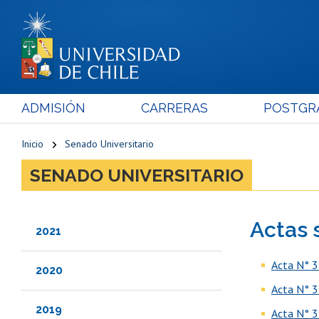
ADMISIÓN
CARRERAS
POSTGR
Inicio
Senado Universitario
SENADO UNIVERSITARIO
Actas 
2021
Acta N° 3
2020
Acta N° 3
2019
Acta N° 3