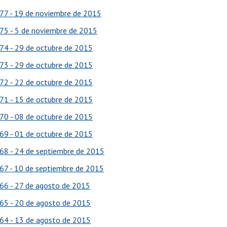
77 - 19 de noviembre de 2015
75 - 5 de noviembre de 2015
74 - 29 de octubre de 2015
73 - 29 de octubre de 2015
72 - 22 de octubre de 2015
71 - 15 de octubre de 2015
70 - 08 de octubre de 2015
69 - 01 de octubre de 2015
68 - 24 de septiembre de 2015
67 - 10 de septiembre de 2015
66 - 27 de agosto de 2015
65 - 20 de agosto de 2015
64 - 13 de agosto de 2015