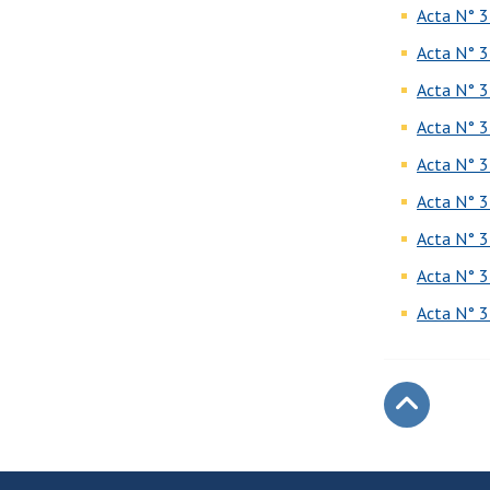
Acta N° 3
Acta N° 3
Acta N° 3
Acta N° 3
Acta N° 3
Acta N° 3
Acta N° 3
Acta N° 3
Acta N° 3
Subir
Más información