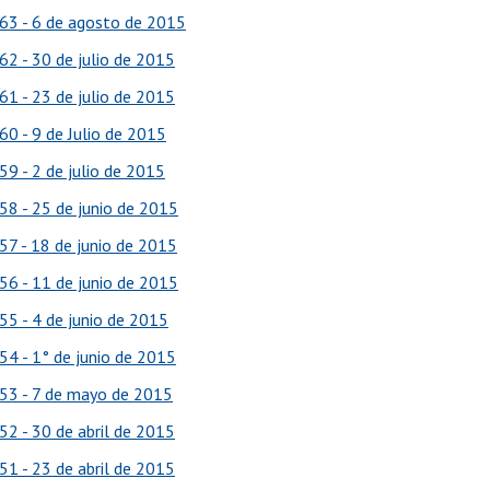
63 - 6 de agosto de 2015
62 - 30 de julio de 2015
61 - 23 de julio de 2015
60 - 9 de Julio de 2015
59 - 2 de julio de 2015
58 - 25 de junio de 2015
57 - 18 de junio de 2015
56 - 11 de junio de 2015
55 - 4 de junio de 2015
54 - 1° de junio de 2015
53 - 7 de mayo de 2015
52 - 30 de abril de 2015
51 - 23 de abril de 2015