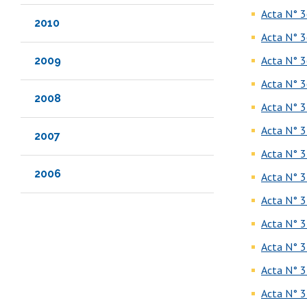
Acta N° 3
2010
Acta N° 3
Acta N° 3
2009
Acta N° 3
2008
Acta N° 3
Acta N° 3
2007
Acta N° 3
2006
Acta N° 3
Acta N° 3
Acta N° 3
Acta N° 3
Acta N° 3
Acta N° 3