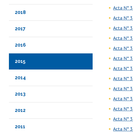
Acta N° 3
2018
Acta N° 3
Acta N° 3
2017
Acta N° 3
2016
Acta N° 3
Acta N° 3
2015
Acta N° 3
2014
Acta N° 3
Acta N° 3
2013
Acta N° 3
Acta N° 3
2012
Acta N° 3
2011
Acta N° 3