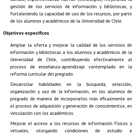
gestión de los servicios de información y bibliotecas, y
fortaleciendo la capacidad de uso de los recursos, por parte
de los alumnos y académicos de la Universidad de Chile.
Objetivos específicos
Ampliar la oferta y mejorar la calidad de los servicios de
información y bibliotecas a los alumnos y académicos de la
Universidad de Chile, contribuyendo efectivamente al
proceso de enseñanza-aprendizaje contemplado en la
reforma curricular del pregrado.
Desarrollar habilidades en la búsqueda, selección,
organización y uso de la información, en los alumnos de
pregrado de manera de incorporarlos más eficazmente en
el proceso de adquisición y generación de conocimientos, en
vinculación con los académicos.
Mejorar el acceso a los recursos de información físicos y
virtuales, otorgando condiciones de estudio e