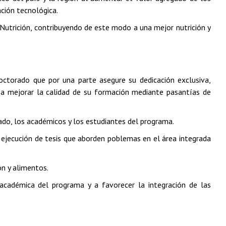
ción tecnológica.
 Nutrición, contribuyendo de este modo a una mejor nutrición y
ctorado que por una parte asegure su dedicación exclusiva,
 a mejorar la calidad de su formación mediante pasantías de
vado, los académicos y los estudiantes del programa.
 ejecución de tesis que aborden poblemas en el área integrada
ón y alimentos.
 académica del programa y a favorecer la integración de las