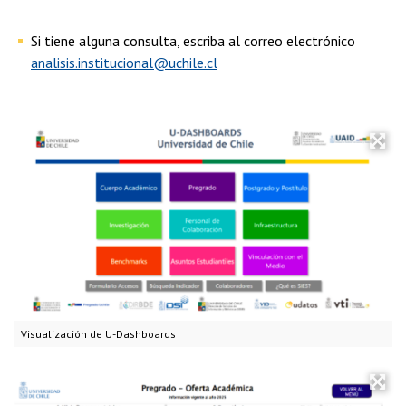
Si tiene alguna consulta, escriba al correo electrónico
analisis.institucional@uchile.cl
Visualización de U-Dashboards