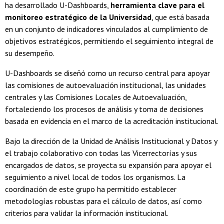
ha desarrollado U-Dashboards,
herramienta clave para el
monitoreo estratégico de la Universidad
, que está basada
en un conjunto de indicadores vinculados al cumplimiento de
objetivos estratégicos, permitiendo el seguimiento integral de
su desempeño.
U-Dashboards se diseñó como un recurso central para apoyar
las comisiones de autoevaluación institucional, las unidades
centrales y las Comisiones Locales de Autoevaluación,
fortaleciendo los procesos de análisis y toma de decisiones
basada en evidencia en el marco de la acreditación institucional.
Bajo la dirección de la Unidad de Análisis Institucional y Datos y
el trabajo colaborativo con todas las Vicerrectorías y sus
encargados de datos, se proyecta su expansión para apoyar el
seguimiento a nivel local de todos los organismos. La
coordinación de este grupo ha permitido establecer
metodologías robustas para el cálculo de datos, así como
criterios para validar la información institucional.