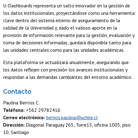
U-Dashboards representa un salto innovador en la gestión de
los datos institucionales, proyectándose como una herramienta
clave dentro del sistema interno de aseguramiento de la
calidad de la Universidad y, dado el valioso aporte en la
provisión de información relevante para la gestión, evaluación y
toma de decisiones informadas, quedará disponible tanto para
las unidades centrales como para las unidades académicas.
Esta plataforma se actualizará anualmente, asegurando que
los datos reflejen con precisión los avances institucionales y
respondan a las demandas cambiantes del entorno académico.
Contacto
Paulina Berríos C.
Teléfono:
+562 29782416
Correo electrónico:
berrios.paulina@uchile.cl
Dirección:
Diagonal Paraguay 265, Torre15, oficina 1005, piso
10, Santiago