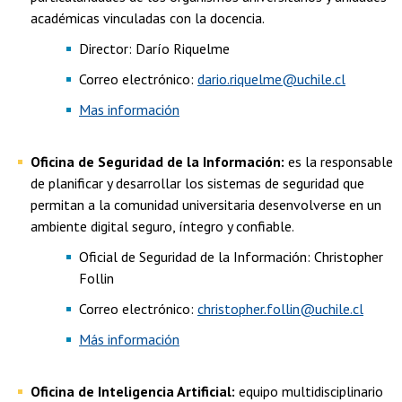
académicas vinculadas con la docencia.
Director: Darío Riquelme
Correo electrónico:
dario.riquelme@uchile.cl
Mas información
Oficina de Seguridad de la Información:
es la responsable
de planificar y desarrollar los sistemas de seguridad que
permitan a la comunidad universitaria desenvolverse en un
ambiente digital seguro, íntegro y confiable.
Oficial de Seguridad de la Información: Christopher
Follin
Correo electrónico:
christopher.follin@uchile.cl
Más información
Oficina de Inteligencia Artificial:
equipo multidisciplinario