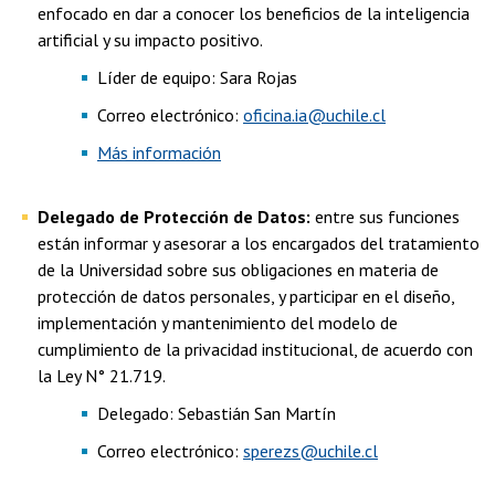
enfocado en dar a conocer los beneficios de la inteligencia
artificial y su impacto positivo.
Líder de equipo: Sara Rojas
Correo electrónico:
oficina.ia@uchile.cl
Más información
Delegado de Protección de Datos:
entre sus funciones
están informar y asesorar a los encargados del tratamiento
de la Universidad sobre sus obligaciones en materia de
protección de datos personales, y participar en el diseño,
implementación y mantenimiento del modelo de
cumplimiento de la privacidad institucional, de acuerdo con
la Ley N° 21.719.
​Delegado: Sebastián San Martín
Correo electrónico:
sperezs@uchile.cl