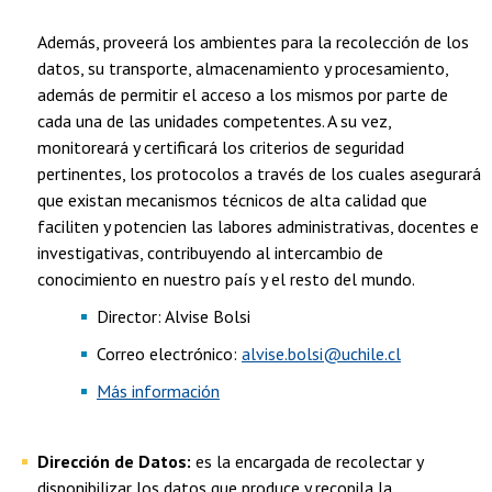
Además, proveerá los ambientes para la recolección de los
datos, su transporte, almacenamiento y procesamiento,
además de permitir el acceso a los mismos por parte de
cada una de las unidades competentes. A su vez,
monitoreará y certificará los criterios de seguridad
pertinentes, los protocolos a través de los cuales asegurará
que existan mecanismos técnicos de alta calidad que
faciliten y potencien las labores administrativas, docentes e
investigativas, contribuyendo al intercambio de
conocimiento en nuestro país y el resto del mundo.
Director: Alvise Bolsi
Correo electrónico:
alvise.bolsi@uchile.cl
Más información
Dirección de Datos:
es la encargada de recolectar y
disponibilizar los datos que produce y recopila la