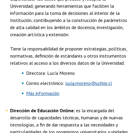
Universidad, generando herramientas que faciliten la
información para la toma de decisiones al interior de la
Institución, contribuyendo a la construcción de parámetros
de alta calidad en los ámbitos de docencia, investigación,
creación artística y extensión.
Tiene la responsabilidad de proponer estrategias, políticas,
normativas, definición de estándares u otros instrumentos
relativos al acceso a los diversos datos de la Universidad.
Directora: Lucía Moreno
Correo electrónico:
lucia.moreno@uchile.cl
Más información
Dirección de Educación Online:
es la encargada del
desarrollo de capacidades técnicas, humanas y de nuevas
tecnologías, a fin de dar respuesta a las necesidades y
particularidades de los organismos universitarios y unidades