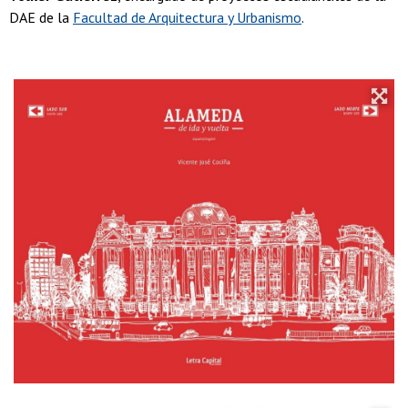
DAE de la
Facultad de Arquitectura y Urbanismo
.