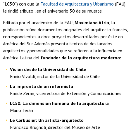
“LC50”) con que la
Facultad de Arquitectura y Urbanismo
(FAU)
le rindió tributo , en el aniversario 50 de su muerte.
Editada por el académico de la FAU,
Maximiano Atria
, la
publicación reúne documentos originales del arquitecto francés,
correspondientes a doce proyectos desarrollados por éste en
América del Sur. Además presenta textos de destacados
arquitectos y personalidades que se refieren a la influencia en
América Latina del
fundador de la arquitectura moderna:
Visión desde la Universidad de Chile
Ennio Vivaldi, rector de la Universidad de Chile
La impronta de un reformista
Faride Zeran, vicerrectora de Extensión y Comunicaciones
LC50: La dimensión humana de la arquitectura
Mario Terán
Le Corbusier: Un artista-arquitecto
Francisco Brugnoli, director del Museo de Arte