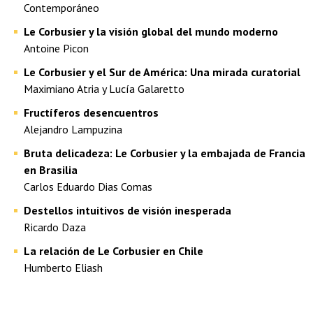
Contemporáneo
Le Corbusier y la visión global del mundo moderno
Antoine Picon
Le Corbusier y el Sur de América: Una mirada curatorial
Maximiano Atria y Lucía Galaretto
Fructíferos desencuentros
Alejandro Lampuzina
Bruta delicadeza: Le Corbusier y la embajada de Francia
en Brasilia
Carlos Eduardo Dias Comas
Destellos intuitivos de visión inesperada
Ricardo Daza
La relación de Le Corbusier en Chile
Humberto Eliash