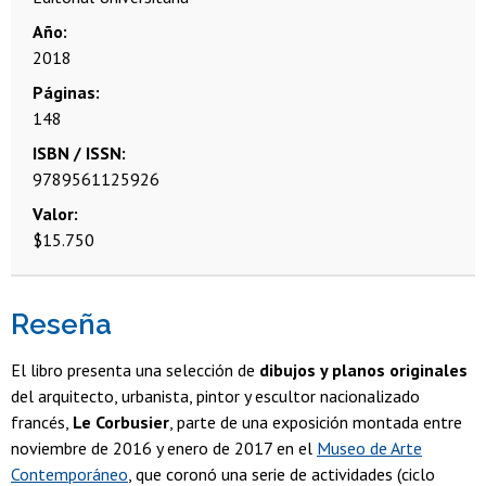
Año
2018
Páginas
148
ISBN / ISSN
9789561125926
Valor
$15.750
Reseña
El libro presenta una selección de
dibujos y planos originales
del arquitecto, urbanista, pintor y escultor nacionalizado
francés,
Le Corbusier
, parte de una exposición montada entre
noviembre de 2016 y enero de 2017 en el
Museo de Arte
Contemporáneo
, que coronó una serie de actividades (ciclo