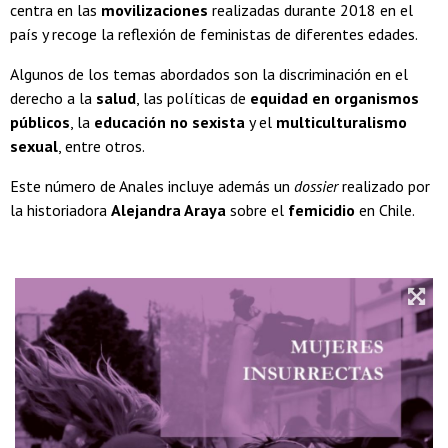
centra en las
movilizaciones
realizadas durante 2018 en el
país y recoge la reflexión de feministas de diferentes edades.
Algunos de los temas abordados son la discriminación en el
derecho a la
salud
, las políticas de
equidad en organismos
públicos
, la
educación no sexista
y el
multiculturalismo
sexual
, entre otros.
Este número de Anales incluye además un
dossier
realizado por
la historiadora
Alejandra Araya
sobre el
femicidio
en Chile.