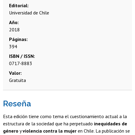
Editorial
Universidad de Chile
Año
2018
Páginas
394
ISBN / ISSN
0717-8883
Valor
Gratuita
Reseña
Esta edición tiene como tema el cuestionamiento actual a la
estructura de la sociedad que ha perpetuado
inequidades de
género
y
violencia contra la mujer
en Chile. La publicación se