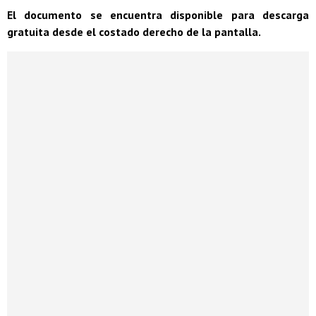
El documento se encuentra disponible para descarga
gratuita desde el costado derecho de la pantalla.