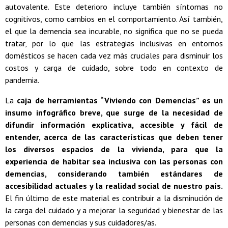
autovalente. Este deterioro incluye también síntomas no
cognitivos, como cambios en el comportamiento. Así también,
el que la demencia sea incurable, no significa que no se pueda
tratar, por lo que las estrategias inclusivas en entornos
domésticos se hacen cada vez más cruciales para disminuir los
costos y carga de cuidado, sobre todo en contexto de
pandemia.
La
caja de herramientas “Viviendo con Demencias” es un
insumo infográfico breve, que surge de la necesidad de
difundir información explicativa, accesible y fácil de
entender, acerca de las características que deben tener
los diversos espacios de la vivienda, para que la
experiencia de habitar sea inclusiva con las personas con
demencias, considerando también estándares de
accesibilidad actuales y la realidad social de nuestro país.
El fin último de este material es contribuir a la disminución de
la carga del cuidado y a mejorar la seguridad y bienestar de las
personas con demencias y sus cuidadores/as.