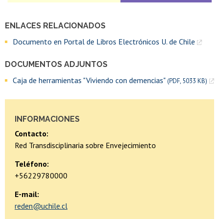
ENLACES RELACIONADOS
Documento en Portal de Libros Electrónicos U. de Chile
DOCUMENTOS ADJUNTOS
Caja de herramientas "Viviendo con demencias"
(PDF, 5033 KB)
INFORMACIONES
Contacto:
Red Transdisciplinaria sobre Envejecimiento
Teléfono:
+56229780000
E-mail:
reden@uchile.cl