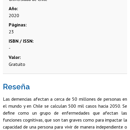
Año
2020
Páginas
23
ISBN / ISSN
-
Valor
Gratuito
Reseña
Las demencias afectan a cerca de 50 millones de personas en
el mundo y en Chile se calculan 500 mil casos hacia 2050. Se
define como un grupo de enfermedades que afectan las
funciones cognitivas, que son tan graves como para impactar la
capacidad de una persona para vivir de manera independiente o