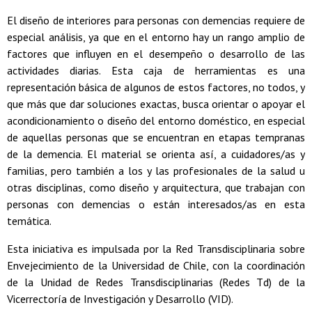
El diseño de interiores para personas con demencias requiere de
especial análisis, ya que en el entorno hay un rango amplio de
factores que influyen en el desempeño o desarrollo de las
actividades diarias. Esta caja de herramientas es una
representación básica de algunos de estos factores, no todos, y
que más que dar soluciones exactas, busca orientar o apoyar el
acondicionamiento o diseño del entorno doméstico, en especial
de aquellas personas que se encuentran en etapas tempranas
de la demencia. El material se orienta así, a cuidadores/as y
familias, pero también a los y las profesionales de la salud u
otras disciplinas, como diseño y arquitectura, que trabajan con
personas con demencias o están interesados/as en esta
temática.
Esta iniciativa es impulsada por la Red Transdisciplinaria sobre
Envejecimiento de la Universidad de Chile, con la coordinación
de la Unidad de Redes Transdisciplinarias (Redes Td) de la
Vicerrectoría de Investigación y Desarrollo (VID).