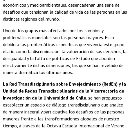
económicos y medioambientales, desencadenan una serie de
desafíos que tensionan la calidad de vida de las personas en las
distintas regiones del mundo.
Uno de los grupos más afectados por los cambios y
problemáticas mundiales son las personas mayores. Esto
debido a las problemáticas específicas que vivencia este grupo
etario como la discriminación, la vulneración de sus derechos, la
desigualdad y la falta de políticas de Estado que aborden
efectivamente dichas dimensiones, las que se han revelado de
manera dramática los últimos años.
La Red Transdisciplinaria sobre Envejecimiento (RedEn) y la
Unidad de Redes Transdisciplinarias de la Vicerrectoría de
Investigación de la Universidad de Chile
, se han propuesto
establecer un espacio de diálogo transdisciplinario que analice
de manera integral y participativa los desafíos de las personas
mayores frente a las transformaciones globales de nuestro
tiempo, a través de la Octava Escuela Internacional de Verano