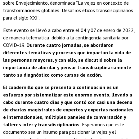
sobre Envejecimiento, denominada “La vejez en contexto de
transformaciones globales: Desafíos éticos transdisciplinarios
para el siglo XXI”.
Este evento se llevó a cabo entre el 04 y 07 de enero de 2022,
de manera telemática debido a la contingencia sanitaria por
COVID-19.
Durante cuatro jornadas, se abordaron
diferentes temáticas y procesos que impactan la vida de
las personas mayores, y con ello, se discutió sobre la
importancia de abordar y pensar transdisciplinariamente
tanto su diagnóstico como cursos de acción.
El cuadernillo que se presenta a continuación es un
esfuerzo por sistematizar este enorme evento, llevado a
cabo durante cuatro días y que contó con casi una decena
de charlas magistrales de expertos y expertas nacionales
e internacionales, múltiples paneles de conversación y
talleres inter y transdisciplinarios.
Esperamos que este
documento sea un insumo para posicionar la vejez y el