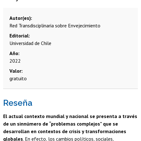
Autor(es)
Red Transdisciplinaria sobre Envejecimiento
Editorial
Universidad de Chile
Año
2022
Valor
gratuito
Reseña
El actual contexto mundial y nacional se presenta a través
de un sinnúmero de “problemas complejos" que se
desarrollan en contextos de crisis y transformaciones
globales
. En efecto, los cambios políticos, sociales,