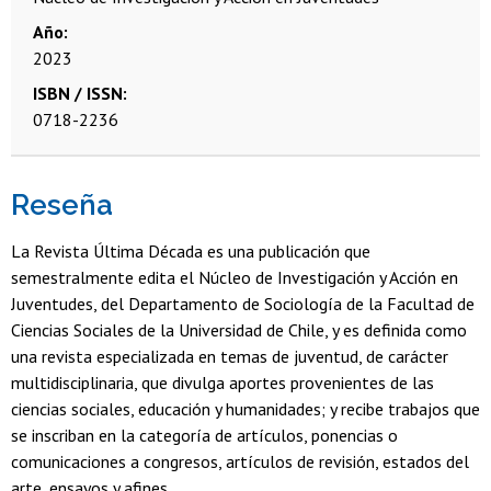
Año
2023
ISBN / ISSN
0718-2236
Reseña
La Revista Última Década es una publicación que
semestralmente edita el Núcleo de Investigación y Acción en
Juventudes, del Departamento de Sociología de la Facultad de
Ciencias Sociales de la Universidad de Chile, y es definida como
una revista especializada en temas de juventud, de carácter
multidisciplinaria, que divulga aportes provenientes de las
ciencias sociales, educación y humanidades; y recibe trabajos que
se inscriban en la categoría de artículos, ponencias o
comunicaciones a congresos, artículos de revisión, estados del
arte, ensayos y afines.