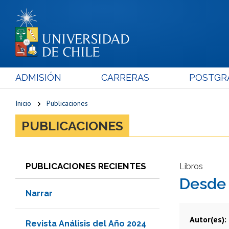
ADMISIÓN
CARRERAS
POSTGR
Inicio
Publicaciones
PUBLICACIONES
PUBLICACIONES RECIENTES
Libros
Desde 
Narrar
Autor(es)
Revista Análisis del Año 2024