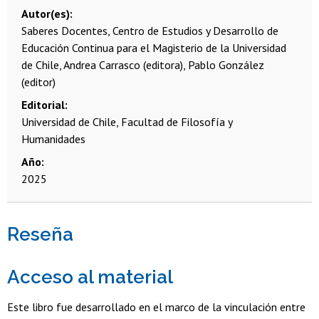
Autor(es)
Saberes Docentes, Centro de Estudios y Desarrollo de
Educación Continua para el Magisterio de la Universidad
de Chile, Andrea Carrasco (editora), Pablo González
(editor)
Editorial
Universidad de Chile, Facultad de Filosofía y
Humanidades
Año
2025
Reseña
Acceso al material
Este libro fue desarrollado en el marco de la vinculación entre