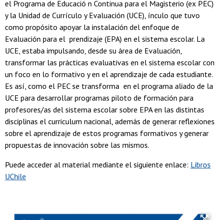
el Programa de Educació n Continua para el Magisterio (ex PEC)
y la Unidad de Currículo y Evaluación (UCE), ínculo que tuvo
como propósito apoyar la instalación del enfoque de
Evaluación para el prendizaje (EPA) en el sistema escolar. La
UCE, estaba impulsando, desde su área de Evaluación,
transformar las prácticas evaluativas en el sistema escolar con
un foco en lo formativo y en el aprendizaje de cada estudiante.
Es así, como el PEC se transforma en el programa aliado de la
UCE para desarrollar programas piloto de formación para
profesores/as del sistema escolar sobre EPA en las distintas
disciplinas el curriculum nacional, además de generar reflexiones
sobre el aprendizaje de estos programas formativos y generar
propuestas de innovación sobre las mismos.
Puede acceder al material mediante el siguiente enlace:
Libros
UChile