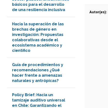
básicos para el desarrollo
de una resiliencia inclusiva
Autor(es)
Hacia la superación de las
brechas de género en
investigación: Propuestas
colaborativas desde el
ecosistema académico y
científico
Guía de procedimientos y
recomendaciones ¿Qué
hacer frente a amenazas
naturales y antrópicas?
Policy Brief: Hacia un
tamizaje auditivo universal
en Chile: Garantizando el