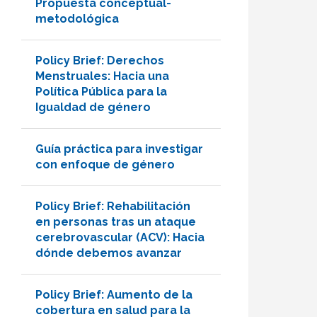
Propuesta conceptual-
metodológica
Policy Brief: Derechos
Menstruales: Hacia una
Política Pública para la
Igualdad de género
Guía práctica para investigar
con enfoque de género
Policy Brief: Rehabilitación
en personas tras un ataque
cerebrovascular (ACV): Hacia
dónde debemos avanzar
Policy Brief: Aumento de la
cobertura en salud para la