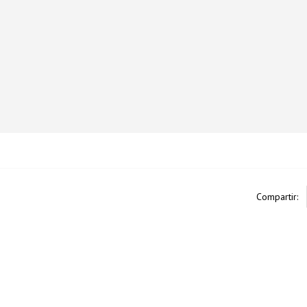
Compartir: