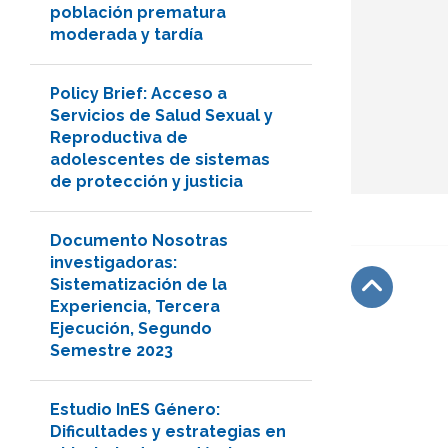
población prematura
moderada y tardía
Policy Brief: Acceso a
Servicios de Salud Sexual y
Reproductiva de
adolescentes de sistemas
de protección y justicia
Documento Nosotras
investigadoras:
Sistematización de la
Experiencia, Tercera
Subir
Ejecución, Segundo
Semestre 2023
Estudio InES Género:
Dificultades y estrategias en