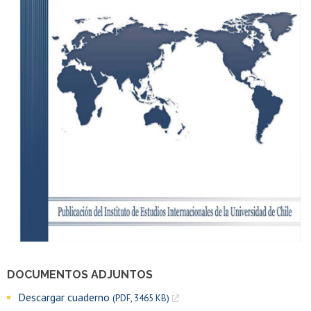
DOCUMENTOS ADJUNTOS
Descargar cuaderno
(PDF, 3465 KB)