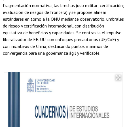
fragmentación normativa, las brechas (uso militar; certificación;
evaluación de riesgos de frontera) y se propone alinear
estándares en torno a la ONU mediante observatorio, umbrales
de riesgo y certificación internacional, con distribución
equitativa de beneficios y capacidades. Se contrasta el impulso
liberalizador de EE. UU. con enfoques precautorios (UE/CoE) y
con iniciativas de China, destacando puntos mínimos de
convergencia para una gobernanza ágil y verificable.