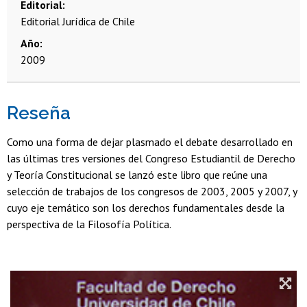
Editorial
Editorial Jurídica de Chile
Año
2009
Reseña
Como una forma de dejar plasmado el debate desarrollado en
las últimas tres versiones del Congreso Estudiantil de Derecho
y Teoría Constitucional se lanzó este libro que reúne una
selección de trabajos de los congresos de 2003, 2005 y 2007, y
cuyo eje temático son los derechos fundamentales desde la
perspectiva de la Filosofía Política.