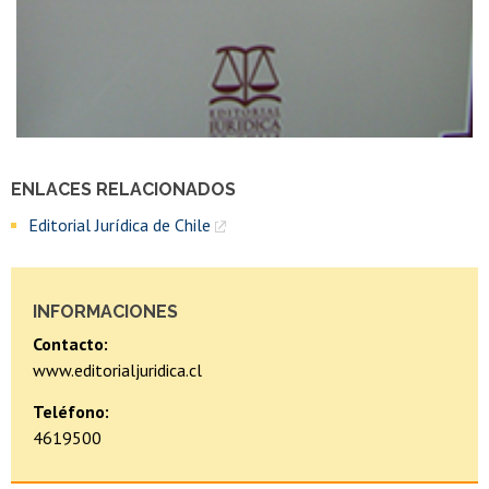
ENLACES RELACIONADOS
Editorial Jurídica de Chile
INFORMACIONES
Contacto:
www.editorialjuridica.cl
Teléfono:
4619500