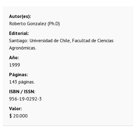
Autor(es)
Roberto Gonzalez (Ph.D)
Editorial
Santiago: Universidad de Chile, Facultad de Ciencias
Agronómicas.
Año
1999
Páginas
143 páginas.
ISBN / ISSN
956-19-0292-3
Valor
$ 20.000