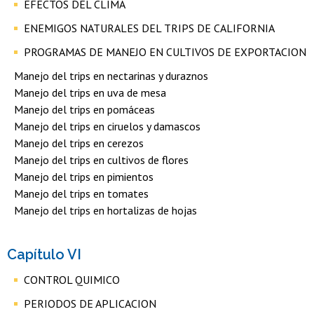
EFECTOS DEL CLIMA
ENEMIGOS NATURALES DEL TRIPS DE CALIFORNIA
PROGRAMAS DE MANEJO EN CULTIVOS DE EXPORTACION
Manejo del trips en nectarinas y duraznos
Manejo del trips en uva de mesa
Manejo del trips en pomáceas
Manejo del trips en ciruelos y damascos
Manejo del trips en cerezos
Manejo del trips en cultivos de flores
Manejo del trips en pimientos
Manejo del trips en tomates
Manejo del trips en hortalizas de hojas
Capítulo VI
CONTROL QUIMICO
PERIODOS DE APLICACION