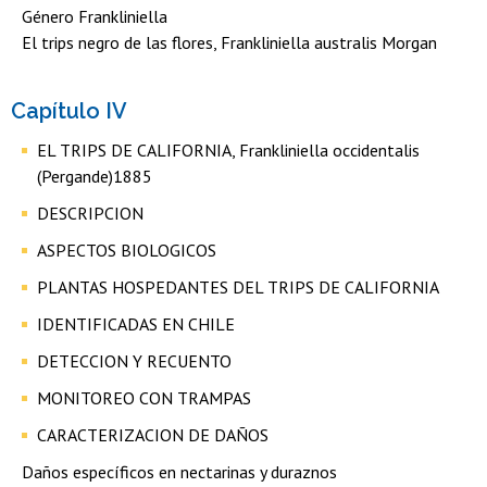
Género Frankliniella
El trips negro de las flores, Frankliniella australis Morgan
Capítulo IV
EL TRIPS DE CALIFORNIA, Frankliniella occidentalis
(Pergande)1885
DESCRIPCION
ASPECTOS BIOLOGICOS
PLANTAS HOSPEDANTES DEL TRIPS DE CALIFORNIA
IDENTIFICADAS EN CHILE
DETECCION Y RECUENTO
MONITOREO CON TRAMPAS
CARACTERIZACION DE DAÑOS
Daños específicos en nectarinas y duraznos