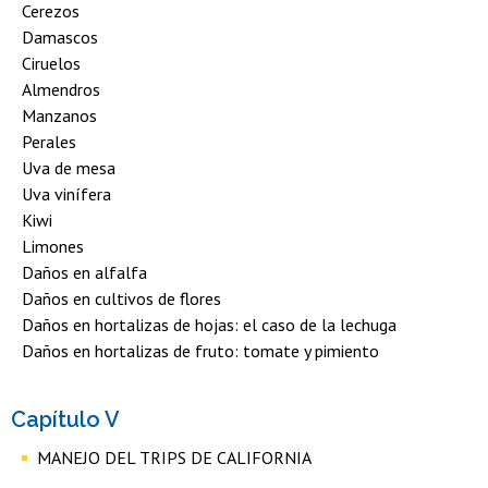
Cerezos
Damascos
Ciruelos
Almendros
Manzanos
Perales
Uva de mesa
Uva vinífera
Kiwi
Limones
Daños en alfalfa
Daños en cultivos de flores
Daños en hortalizas de hojas: el caso de la lechuga
Daños en hortalizas de fruto: tomate y pimiento
Capítulo V
MANEJO DEL TRIPS DE CALIFORNIA