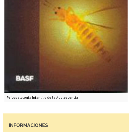
Psicopatología Infantil y de la Adolescencia
INFORMACIONES