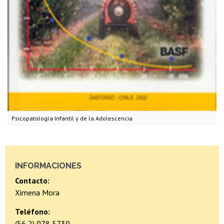
Psicopatología Infantil y de la Adolescencia
INFORMACIONES
Contacto:
Ximena Mora
Teléfono:
(56 2) 978 5739