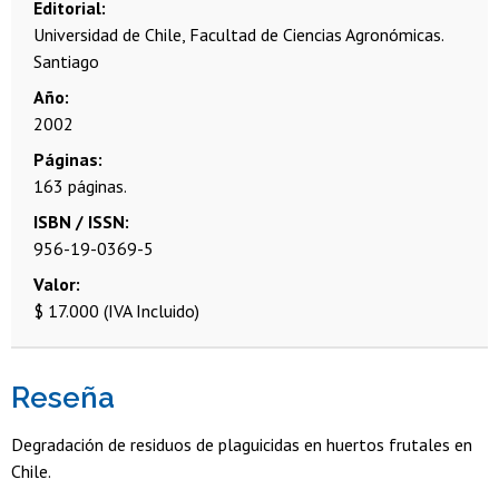
Editorial
Universidad de Chile, Facultad de Ciencias Agronómicas.
Santiago
Año
2002
Páginas
163 páginas.
ISBN / ISSN
956-19-0369-5
Valor
$ 17.000 (IVA Incluido)
Reseña
Degradación de residuos de plaguicidas en huertos frutales en
Chile.