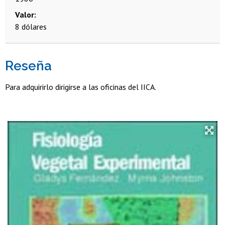
Valor
8 dólares
Reseña
Para adquirirlo dirigirse a las oficinas del IICA.