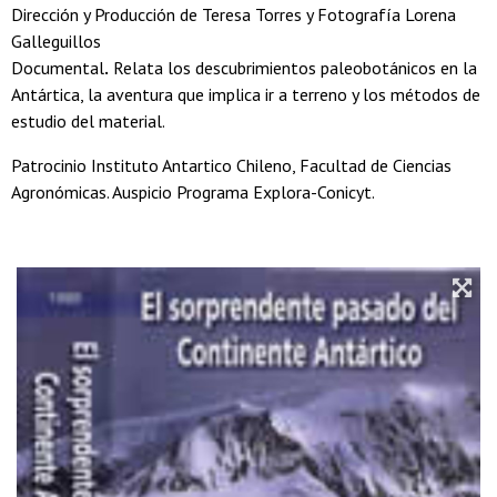
Dirección y Producción de Teresa Torres y Fotografía Lorena
Galleguillos
Documental
.
Relata los descubrimientos paleobotánicos en la
Antártica, la aventura que implica ir a terreno y los métodos de
estudio del material.
Patrocinio Instituto Antartico Chileno, Facultad de Ciencias
Agronómicas. Auspicio Programa Explora-Conicyt.