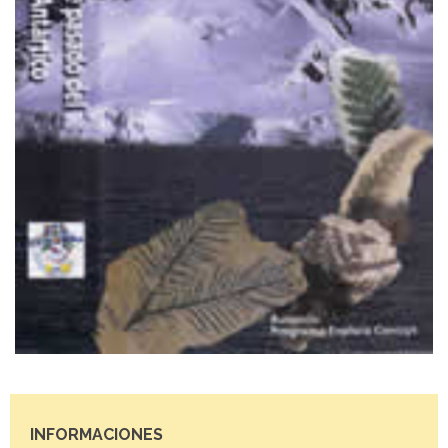
INFORMACIONES