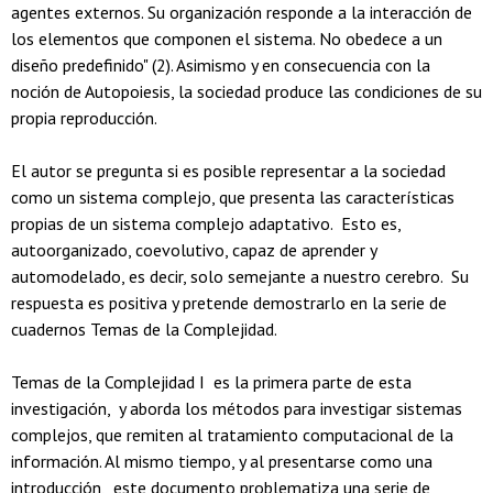
agentes externos. Su organización responde a la interacción de
los elementos que componen el sistema. No obedece a un
diseño predefinido" (2). Asimismo y en consecuencia con la
noción de Autopoiesis, la sociedad produce las condiciones de su
propia reproducción.
El autor se pregunta si es posible representar a la sociedad
como un sistema complejo, que presenta las características
propias de un sistema complejo adaptativo. Esto es,
autoorganizado, coevolutivo, capaz de aprender y
automodelado, es decir, solo semejante a nuestro cerebro. Su
respuesta es positiva y pretende demostrarlo en la serie de
cuadernos Temas de la Complejidad.
Temas de la Complejidad I es la primera parte de esta
investigación, y aborda los métodos para investigar sistemas
complejos, que remiten al tratamiento computacional de la
información. Al mismo tiempo, y al presentarse como una
introducción, este documento problematiza una serie de