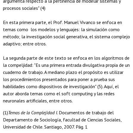
argumenta respecto a la pertinencia de modelar sistemas y
procesos sociales" (4)
En esta primera parte, el Prof. Manuel Vivanco se enfoca en
temas como los modelos y lenguajes: la simulación como
método; la investigación social generativa, el sistema complejo
adaptivo; entre otros.
La segunda parte de este texto se enfoca en los algoritmos de
la compeljidad: "Es una primera entrada divulgativa propia de un
cuaderno de trabajo. A mediano plazo el propósito es utilizar
los procedimientos presentados para poner a prueba sus
habilidades como dispositivos de investigación" (5). Aquí, el
autor aborda temas como el soft computing y las redes
neuronales artificiales, entre otros.
(1)
Temas de la Complejidad I.
Documentos de trabajo del
Departamento de Sociología, facultad de Ciencias Sociales,
Universidad de Chile. Santiago, 2007. Pág. 1