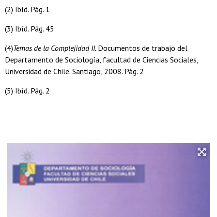
(2) Ibíd. Pág. 1
(3) Ibíd. Pág. 45
(4)
Temas de la Complejidad II.
Documentos de trabajo del
Departamento de Sociología, facultad de Ciencias Sociales,
Universidad de Chile. Santiago, 2008. Pág. 2
(5) Ibíd. Pág. 2