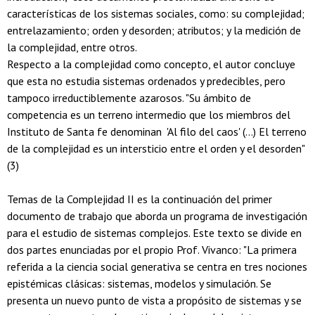
características de los sistemas sociales, como: su complejidad;
entrelazamiento; orden y desorden; atributos; y la medición de
la complejidad, entre otros.
Respecto a la complejidad como concepto, el autor concluye
que esta no estudia sistemas ordenados y predecibles, pero
tampoco irreductiblemente azarosos. "Su ámbito de
competencia es un terreno intermedio que los miembros del
Instituto de Santa fe denominan 'Al filo del caos' (...) El terreno
de la complejidad es un intersticio entre el orden y el desorden"
(3)
Temas de la Complejidad II es la continuación del primer
documento de trabajo que aborda un programa de investigación
para el estudio de sistemas complejos. Este texto se divide en
dos partes enunciadas por el propio Prof. Vivanco: "La primera
referida a la ciencia social generativa se centra en tres nociones
epistémicas clásicas: sistemas, modelos y simulación. Se
presenta un nuevo punto de vista a propósito de sistemas y se