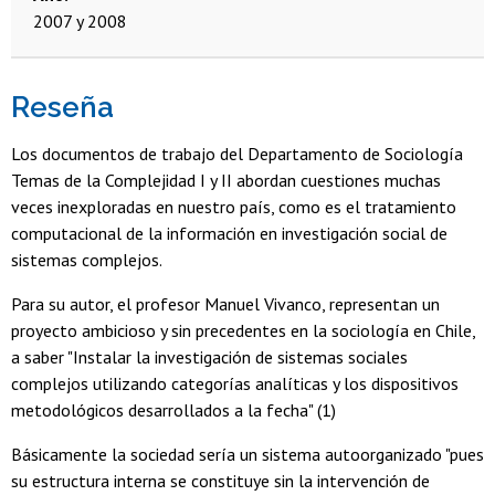
2007 y 2008
Reseña
Los documentos de trabajo del Departamento de Sociología
Temas de la Complejidad I y II abordan cuestiones muchas
veces inexploradas en nuestro país, como es el tratamiento
computacional de la información en investigación social de
sistemas complejos.
Para su autor, el profesor Manuel Vivanco, representan un
proyecto ambicioso y sin precedentes en la sociología en Chile,
a saber "Instalar la investigación de sistemas sociales
complejos utilizando categorías analíticas y los dispositivos
metodológicos desarrollados a la fecha" (1)
Básicamente la sociedad sería un sistema autoorganizado "pues
su estructura interna se constituye sin la intervención de