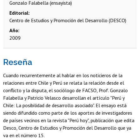
Gonzalo Falabella (ensayista)
Editorial
Centro de Estudios y Promoción del Desarrollo (DESCO)
Año
2009
Reseña
Cuando recurrentemente al hablar en los noticieros de la
relaciones entre Chile y Perú se relata la relación desde el
conflicto y la disputa, el sociólogo de FACSO, Prof. Gonzalo
Falabella y Patricio Velasco desarrollan el artículo "Perú y
Chile: La posibilidad de desarrollo asociado". El ensayo está
siendo difundido como parte de los aportes de investigadores
de países vecinos en la revista "Perú hoy", publicación que edita
Desco, Centro de Estudios y Promoción del Desarrollo que ya
va en el número 15.