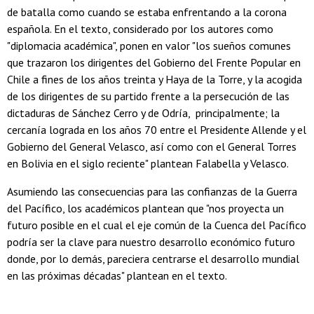
de batalla como cuando se estaba enfrentando a la corona
española. En el texto, considerado por los autores como
"diplomacia académica", ponen en valor "los sueños comunes
que trazaron los dirigentes del Gobierno del Frente Popular en
Chile a fines de los años treinta y Haya de la Torre, y la acogida
de los dirigentes de su partido frente a la persecución de las
dictaduras de Sánchez Cerro y de Odría, principalmente; la
cercanía lograda en los años 70 entre el Presidente Allende y el
Gobierno del General Velasco, así como con el General Torres
en Bolivia en el siglo reciente" plantean Falabella y Velasco.
Asumiendo las consecuencias para las confianzas de la Guerra
del Pacífico, los académicos plantean que "nos proyecta un
futuro posible en el cual el eje común de la Cuenca del Pacífico
podría ser la clave para nuestro desarrollo económico futuro
donde, por lo demás, pareciera centrarse el desarrollo mundial
en las próximas décadas" plantean en el texto.