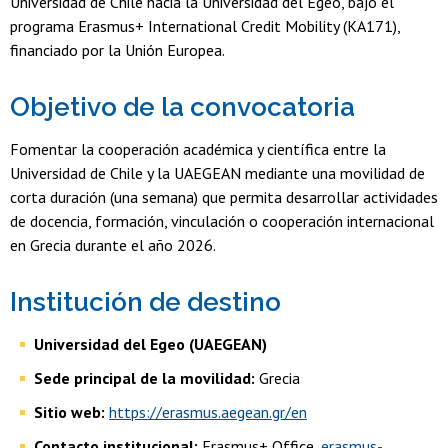
Universidad de Chile hacia la Universidad del Egeo, bajo el
programa Erasmus+ International Credit Mobility (KA171),
financiado por la Unión Europea.
Objetivo de la convocatoria
Fomentar la cooperación académica y científica entre la
Universidad de Chile y la UAEGEAN mediante una movilidad de
corta duración (una semana) que permita desarrollar actividades
de docencia, formación, vinculación o cooperación internacional
en Grecia durante el año 2026.
Institución de destino
Universidad del Egeo (UAEGEAN)
Sede principal de la movilidad:
Grecia
Sitio web:
https://erasmus.aegean.gr/en
Contacto institucional:
Erasmus+ Office,
erasmus-