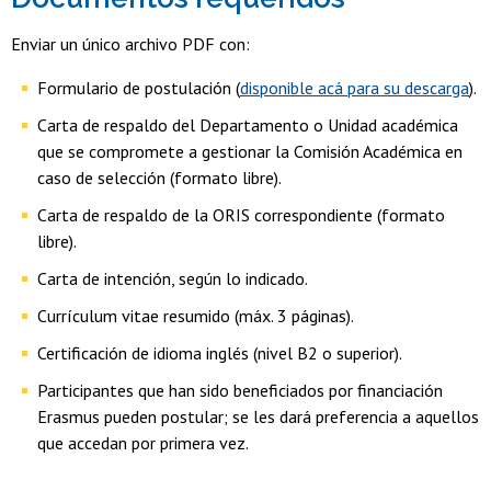
Enviar un único archivo PDF con:
Formulario de postulación (
disponible acá para su descarga
).
Carta de respaldo del Departamento o Unidad académica
que se compromete a gestionar la Comisión Académica en
caso de selección (formato libre).
Carta de respaldo de la ORIS correspondiente (formato
libre).
Carta de intención, según lo indicado.
Currículum vitae resumido (máx. 3 páginas).
Certificación de idioma inglés (nivel B2 o superior).
Participantes que han sido beneficiados por financiación
Erasmus pueden postular; se les dará preferencia a aquellos
que accedan por primera vez.