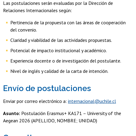
Las postulaciones serán evaluadas por la Dirección de
Relaciones Internacionales según:
Pertinencia de la propuesta con las áreas de cooperación
del convenio.
Claridad y viabilidad de las actividades propuestas.
Potencial de impacto institucional y académico.
Experiencia docente o de investigación del postulante.
Nivel de inglés y calidad de la carta de intención.
Envío de postulaciones
Enviar por correo electrónico a:
internacional@uchile.cl
Asunto:
Postulación Erasmus+ KA171 – University of the
Aegean 2026 (APELLIDO, NOMBRE; UNIDAD)