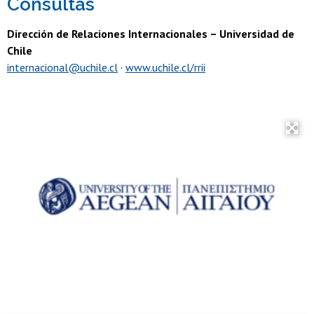
Consultas
Dirección de Relaciones Internacionales – Universidad de
Chile
internacional@uchile.cl
·
www.uchile.cl/rrii