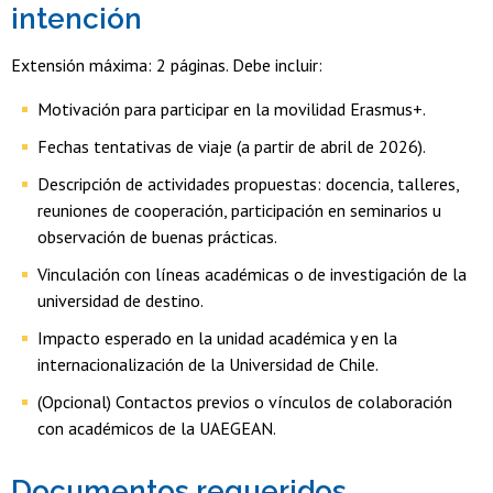
intención
Extensión máxima: 2 páginas. Debe incluir:
Motivación para participar en la movilidad Erasmus+.
Fechas tentativas de viaje (a partir de abril de 2026).
Descripción de actividades propuestas: docencia, talleres,
reuniones de cooperación, participación en seminarios u
observación de buenas prácticas.
Vinculación con líneas académicas o de investigación de la
universidad de destino.
Impacto esperado en la unidad académica y en la
internacionalización de la Universidad de Chile.
(Opcional) Contactos previos o vínculos de colaboración
con académicos de la UAEGEAN.
Documentos requeridos