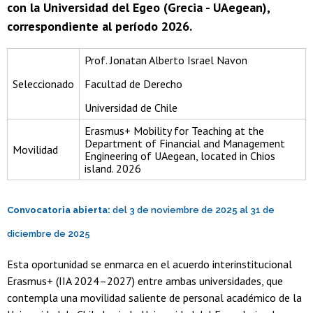
con la Universidad del Egeo (Grecia - UAegean),
correspondiente al período 2026.
Prof. Jonatan Alberto Israel Navon
Seleccionado
Facultad de Derecho
Universidad de Chile
Erasmus+ Mobility for Teaching at the
Department of Financial and Management
Movilidad
Engineering of UAegean, located in Chios
island. 2026
Convocatoria abierta:
del
3 de noviembre de 2025
al
31 de
diciembre de 2025
Esta oportunidad se enmarca en el acuerdo interinstitucional
Erasmus+ (IIA 2024–2027) entre ambas universidades, que
contempla una movilidad saliente de personal académico de la