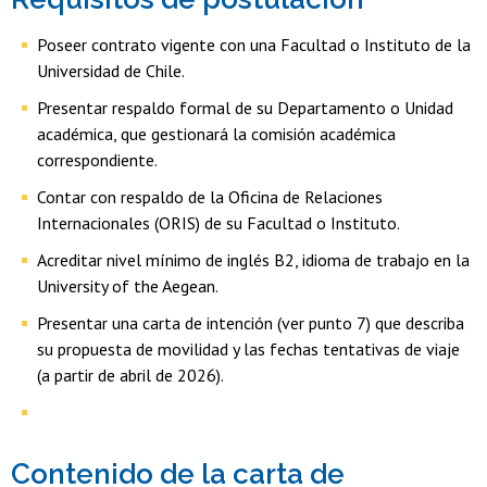
Poseer contrato vigente con una Facultad o Instituto de la
Universidad de Chile.
Presentar respaldo formal de su Departamento o Unidad
académica, que gestionará la comisión académica
correspondiente.
Contar con respaldo de la Oficina de Relaciones
Internacionales (ORIS) de su Facultad o Instituto.
Acreditar nivel mínimo de inglés B2, idioma de trabajo en la
University of the Aegean.
Presentar una carta de intención (ver punto 7) que describa
su propuesta de movilidad y las fechas tentativas de viaje
(a partir de abril de 2026).
Contenido de la carta de