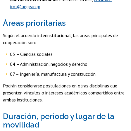
icm@aegean.gr
Áreas prioritarias
Según el acuerdo interinstitucional, las áreas principales de
cooperación son:
03 – Ciencias sociales
04 – Administración, negocios y derecho
07 – Ingeniería, manufactura y construcción
Podrán considerarse postulaciones en otras disciplinas que
presenten vínculos o intereses académicos compartidos entre
ambas instituciones.
Duración, periodo y lugar de la
movilidad