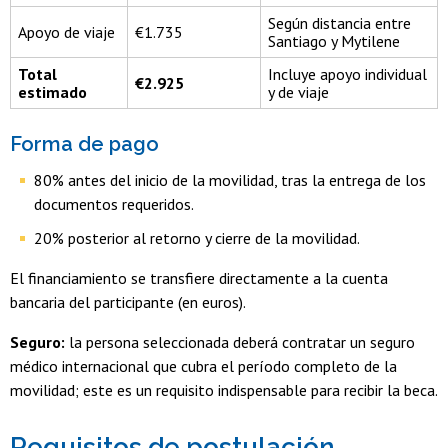
Según distancia entre
Apoyo de viaje
€1.735
Santiago y Mytilene
Total
Incluye apoyo individual
€2.925
estimado
y de viaje
Forma de pago
80% antes del inicio de la movilidad, tras la entrega de los
documentos requeridos.
20% posterior al retorno y cierre de la movilidad.
El financiamiento se transfiere directamente a la cuenta
bancaria del participante (en euros).
Seguro:
la persona seleccionada deberá contratar un seguro
médico internacional que cubra el período completo de la
movilidad; este es un requisito indispensable para recibir la beca.
Requisitos de postulación