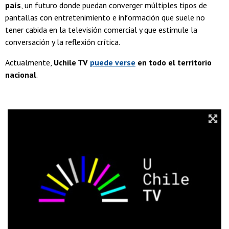
país
, un futuro donde puedan converger múltiples tipos de
pantallas con entretenimiento e información que suele no
tener cabida en la televisión comercial y que estimule la
conversación y la reflexión crítica.
Actualmente,
Uchile TV
puede verse
en todo el territorio
nacional
.