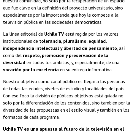
nuestra comunidad, no solo por la recuperación de un espacio
que fue clave en la definición del proyecto universitario, sino
especialmente por la importancia que hoy le compete a la
televisión pública en las sociedades democráticas.
La línea editorial de
Uchile TV
está regida por los valores
institucionales de
tolerancia, pluralismo, equidad,
independencia intelectual y libertad de pensamiento
, así
como del
respeto, promoción y preservación de la
diversidad
en todos los ámbitos, y, especialmente, de una
vocación por la excelencia
en su entrega informativa.
Nuestro objetivo como canal público es llegar a las personas
de todas las edades, niveles de estudio y localidades del país.
Con ese foco la división de públicos objetivos está guiada no
solo por la diferenciación de los contenidos, sino también por la
diversidad de las propuestas en el estilo visual y también en los
formatos de cada programa.
Uchile TV es una apuesta al futuro de la televisión en el