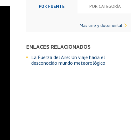
POR FUENTE
POR CATEGORÍA
Más cine y documental
ENLACES RELACIONADOS
La Fuerza del Aire: Un viaje hacia el
desconocido mundo meteorológico