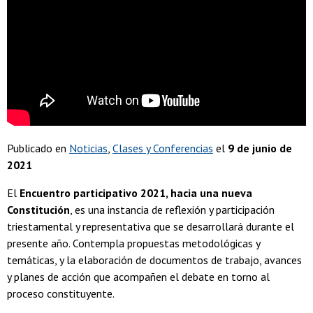
Publicado en
Noticias
Clases y Conferencias
el
9 de junio de
2021
El
Encuentro participativo 2021, hacia una nueva
Constitución
, es una instancia de reflexión y participación
triestamental y representativa que se desarrollará durante el
presente año. Contempla propuestas metodológicas y
temáticas, y la elaboración de documentos de trabajo, avances
y planes de acción que acompañen el debate en torno al
proceso constituyente.