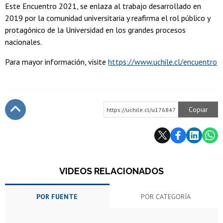
Este Encuentro 2021, se enlaza al trabajo desarrollado en
2019 por la comunidad universitaria y reafirma el rol público y
protagónico de la Universidad en los grandes procesos
nacionales.
Para mayor información, visite
https://www.uchile.cl/encuentro
Copiar
https://uchile.cl/u176847
Subir
VIDEOS RELACIONADOS
POR FUENTE
POR CATEGORÍA