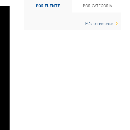
POR FUENTE
POR CATEGORÍA
Más ceremonias