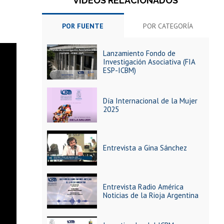
VIDEOS RELACIONADOS
POR FUENTE
POR CATEGORÍA
Lanzamiento Fondo de
Investigación Asociativa (FIA
ESP-ICBM)
Día Internacional de la Mujer
2025
Entrevista a Gina Sánchez
Entrevista Radio América
Noticias de la Rioja Argentina