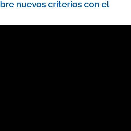
bre nuevos criterios con el