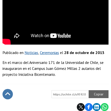
Publicado en
Noticias
Ceremonias
el
28 de octubre de 2013
En el marco del Aniversario 171 de la Universidad de Chile, se
inauguraron en el Campus Juan Gómez Millas 2 aularios del
proyecto Iniciativa Bicentenario.
Copiar
https://uchile.cl/u95920
Subir