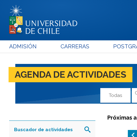
ADMISIÓN
CARRERAS
POSTGR
AGENDA DE ACTIVIDADES
Todas
Próximas a
Buscador de actividades