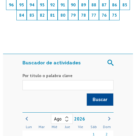
96
95
94
93
92
91
90
89
88
87
86
85
84
83
82
81
80
79
78
77
76
75
Buscador de actividades
Por título o palabra clave
2026
Lun
Mar
Mié
Jue
Vie
Sáb
Dom
1
2