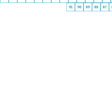
91
90
89
88
87