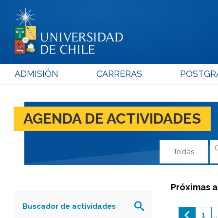
ADMISIÓN
CARRERAS
POSTGR
AGENDA DE ACTIVIDADES
Todas
Próximas a
Buscador de actividades
1
...