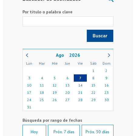
Por título o palabra clave
2026
Lun
Mar
Mié
Jue
Vie
Sáb
Dom
1
2
3
4
5
6
7
8
9
10
11
12
13
14
15
16
17
18
19
20
21
22
23
24
25
26
27
28
29
30
31
Hoy
Próx. 7 días
Próx. 30 días