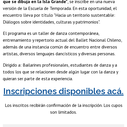
que se dibuja en la Isla Grande
"
, se inscribe en una nueva
versión de la Escuela de Temporada. En esta oportunidad, el
encuentro lleva por título "Hacia un territorio sustentable:
Diálogos sobre identidades, culturas y patrimonios".
El programa es un taller de danza contemporánea,
entrenamiento y repertorio actual del Ballet Nacional Chileno,
además de una instancia común de encuentro entre diversos
artistas, diversos lenguajes dancísticos y diversas personas.
Dirigido a: Bailarines profesionales, estudiantes de danza y a
todos los que se relacionen desde algún lugar con la danza y
quieran ser parte de esta experiencia.
Inscripciones disponibles acá.
Los inscritos recibirán confirmación de la inscripción. Los cupos
son limitados.