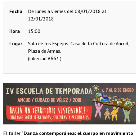
Fecha
de lunes a viernes del 08/01/2018 al
12/01/2018
Hora
15:00
Lugar
Sala de los Espejos, Casa de la Cultura de Ancud,
Plaza de Armas.
(Libertad #663 )
El taller
"Danza contemporánea: el cuerpo en movimiento