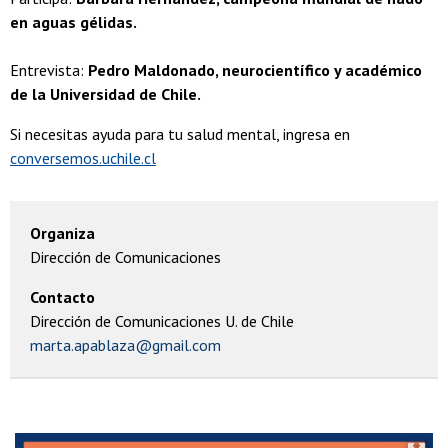
en aguas gélidas.
Entrevista:
Pedro Maldonado, neurocientífico y académico
de la Universidad de Chile.
Si necesitas ayuda para tu salud mental, ingresa en
conversemos.uchile.cl
Organiza
Dirección de Comunicaciones
Contacto
Dirección de Comunicaciones U. de Chile
marta.apablaza@gmail.com