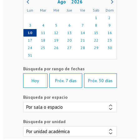
2026
Lun
Mar
Mié
Jue
Vie
Sáb
Dom
1
2
3
4
5
6
7
8
9
10
11
12
13
14
15
16
17
18
19
20
21
22
23
24
25
26
27
28
29
30
31
Hoy
Próx. 7 días
Próx. 30 días
Búsqueda por espacio
Búsqueda por unidad