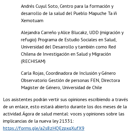
Andrés Cuyul Soto, Centro para la formación y
desarrollo de la salud del Pueblo Mapuche Ta iñ
Xemotuam
Alejandra Carreño y Alice Blucakz, UDD (migración y
refugio) Programa de Estudio Sociales en Salud,
Universidad del Desarrollo y también como Red
Chilena de Investigación en Salud y Migración
(RECHISAM)
Carla Rojas, Coordinadora de Inclusión y Género
Observatorio Gestión de personas FEN, Directora
Magister de Género, Universidad de Chile
Los asistentes podrán vertir sus opiniones escribiendo a través
de un enlace, esto estará abierto durante los dos meses de la
actividad. Ágora de salud mental: voces y opiniones sobre las
implicancias de la nueva ley 21331:
https://forms.gle/a2s8zHQEzpxqXufX9