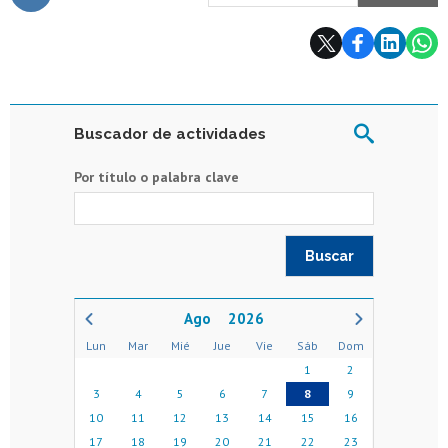
Subir
Buscador de actividades
Por título o palabra clave
2026
Lun
Mar
Mié
Jue
Vie
Sáb
Dom
1
2
3
4
5
6
7
8
9
10
11
12
13
14
15
16
17
18
19
20
21
22
23