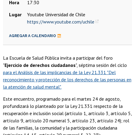
Hora
17:30
Lugar
Youtube Universidad de Chile
https://www.youtube.com/uchile
AGREGAR A CALENDARIO
La Escuela de Salud Pública invita a participar del foro
"
Ejercicio de derechos ciudadanos
", séptima sesión del ciclo
para el Análisis de las implicancias de la Ley 21.331 "Del
reconocimiento y protección de los derechos de las personas en
la atención de salud mental".
Este encuentro, programado para el martes 24 de agosto,
profundizará lo planteado por la Ley 21.331 respecto de la
recuperación e inclusión social (artículo 1, artículo 3, artículo 5,
artículo 9, artículo 20 numeral 5, artículo 23, artículo 24); rol
de las familias, la comunidad y la participación ciudadana