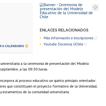
ENLACES RELACIONADOS
Más información e inscripciones
Youtube Docencia UChile
R A CALENDARIO
 universitaria a la ceremonia de presentación del Modelo
 septiembre, a las 09:30 horas.
corpora al proceso educativo un quinto principio orientador:
res que constituyen el proyecto formativo de la Universidad,
 y estamentos de la comunidad universitaria.