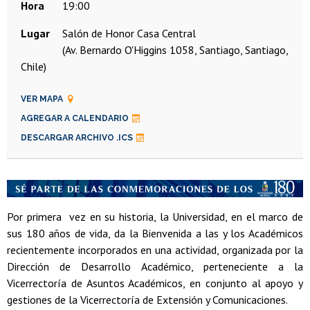
Hora
19:00
Lugar
Salón de Honor Casa Central
(Av. Bernardo O'Higgins 1058, Santiago, Santiago,
Chile)
VER MAPA
AGREGAR A CALENDARIO
DESCARGAR ARCHIVO .ICS
Por primera vez en su historia, la Universidad, en el marco de
sus 180 años de vida, da la Bienvenida a las y los Académicos
recientemente incorporados en una actividad, organizada por la
Dirección de Desarrollo Académico, perteneciente a la
Vicerrectoría de Asuntos Académicos, en conjunto al apoyo y
gestiones de la Vicerrectoría de Extensión y Comunicaciones.