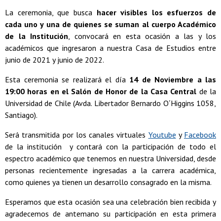
La ceremonia, que busca
hacer visibles los esfuerzos de
cada uno y una de quienes se suman al cuerpo Académico
de la Institución
, convocará en esta ocasión a las y los
académicos que ingresaron a nuestra Casa de Estudios entre
junio de 2021 y junio de 2022.
Esta ceremonia se realizará el día
14 de Noviembre a las
19:00 horas en el Salón de Honor de la Casa Central
de la
Universidad de Chile (Avda. Libertador Bernardo O´Higgins 1058,
Santiago).
Será transmitida por los canales virtuales
Youtube
y
Facebook
de la institución y contará con la participación de todo el
espectro académico que tenemos en nuestra Universidad, desde
personas recientemente ingresadas a la carrera académica,
como quienes ya tienen un desarrollo consagrado en la misma.
Esperamos que esta ocasión sea una celebración bien recibida y
agradecemos de antemano su participación en esta primera