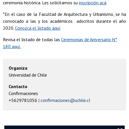
ceremonia histórica. Les solicitamos su
inscripción acá
.
*En el caso de la Facultad de Arquitectura y Urbanismo, se ha
convocado a las y los académicos adscritos durante el año
2020.
Conozca el listado aquí
Revisa el listado de todas las
Ceremonias de Aniversario N°
180 aquí.
Organiza
Universidad de Chile
Contacto
Confirmaciones
+5629781056
confirmaciones@uchile.cl