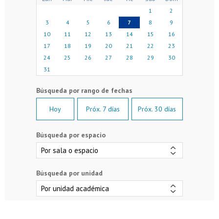
1
2
3
4
5
6
7
8
9
10
11
12
13
14
15
16
17
18
19
20
21
22
23
24
25
26
27
28
29
30
31
Hoy
Próx. 7 días
Próx. 30 días
Búsqueda por espacio
Búsqueda por unidad